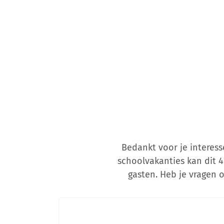
Bedankt voor je interes
schoolvakanties kan dit 4
gasten. Heb je vragen o