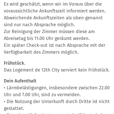
Es wird geschätzt, wenn wir im Voraus über die
voraussichtliche Ankunftszeit informiert werden.
Abweichende Ankunftszeiten als oben genannt
sind nur nach Absprache möglich.
Zur Reinigung der Zimmer müssen diese am
Abreisetag bis 11.00 Uhr geräumt werden.
Ein später Check-out ist nach Absprache mit der
Verfügbarkeit des Zimmers möglich.
Frühstück.
Das Logement de 12th City serviert kein Frühstück.
Dein Aufenthalt
• Lärmbelästigungen, insbesondere zwischen 22.00
Uhr und 7.00 Uhr, sind zu vermeiden.
• Die Nutzung der Unterkunft durch Dritte ist nicht
gestattet.