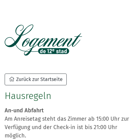
Zurück zur Startseite
Hausregeln
An-und Abfahrt
Am Anreisetag steht das Zimmer ab 15:00 Uhr zur
Verfügung und der Check-in ist bis 21:00 Uhr
möglich.