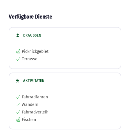
Verfügbare Dienste
DRAUSSEN
Picknickgebiet
Terrasse
AKTIVITÄTEN
Fahrradfahren
Wandern
Fahrradverleih
Fischen