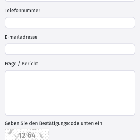
Telefonnummer
E-mailadresse
Frage / Bericht
Geben Sie den Bestätigungscode unten ein