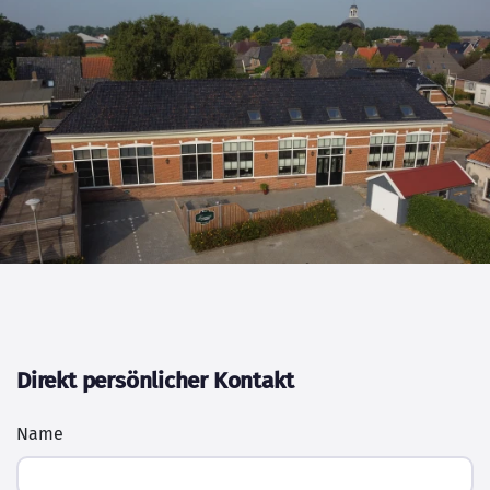
Direkt persönlicher Kontakt
Name