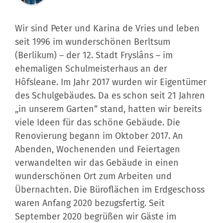
Wir sind Peter und Karina de Vries und leben
seit 1996 im wunderschönen Berltsum
(Berlikum) – der 12. Stadt Fryslâns – im
ehemaligen Schulmeisterhaus an der
Hôfsleane. Im Jahr 2017 wurden wir Eigentümer
des Schulgebäudes. Da es schon seit 21 Jahren
„in unserem Garten“ stand, hatten wir bereits
viele Ideen für das schöne Gebäude. Die
Renovierung begann im Oktober 2017. An
Abenden, Wochenenden und Feiertagen
verwandelten wir das Gebäude in einen
wunderschönen Ort zum Arbeiten und
Übernachten. Die Büroflächen im Erdgeschoss
waren Anfang 2020 bezugsfertig. Seit
September 2020 begrüßen wir Gäste im