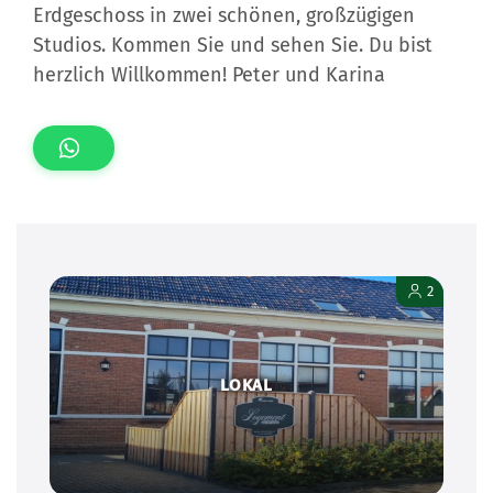
Erdgeschoss in zwei schönen, großzügigen
Studios. Kommen Sie und sehen Sie. Du bist
herzlich Willkommen! Peter und Karina
2
LOKAL