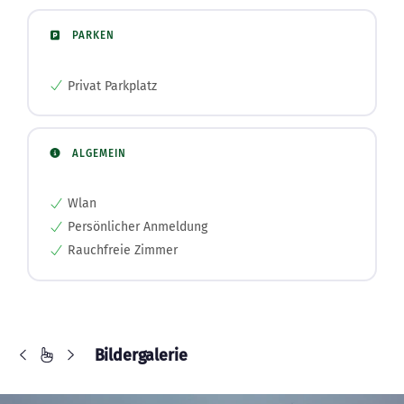
PARKEN
Privat Parkplatz
ALGEMEIN
Wlan
Persönlicher Anmeldung
Rauchfreie Zimmer
Bildergalerie