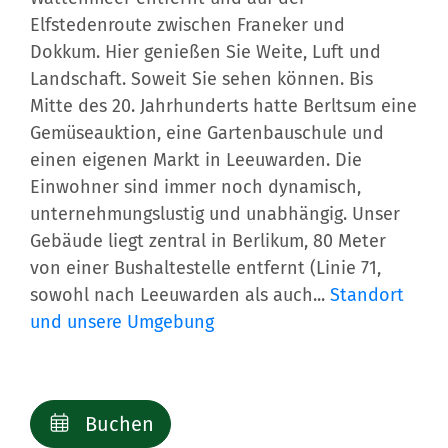
Elfstedenroute zwischen Franeker und
Dokkum. Hier genießen Sie Weite, Luft und
Landschaft. Soweit Sie sehen können. Bis
Mitte des 20. Jahrhunderts hatte Berltsum eine
Gemüseauktion, eine Gartenbauschule und
einen eigenen Markt in Leeuwarden. Die
Einwohner sind immer noch dynamisch,
unternehmungslustig und unabhängig. Unser
Gebäude liegt zentral in Berlikum, 80 Meter
von einer Bushaltestelle entfernt (Linie 71,
sowohl nach Leeuwarden als auch...
Standort
und unsere Umgebung
Buchen