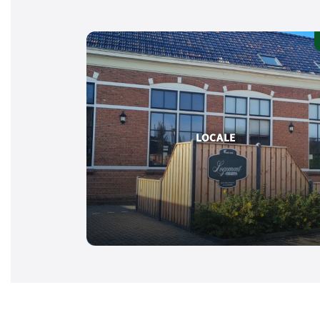
LOCALE