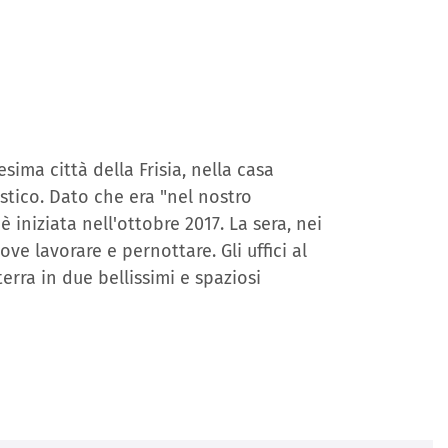
sima città della Frisia, nella casa
astico. Dato che era "nel nostro
 iniziata nell'ottobre 2017. La sera, nei
ve lavorare e pernottare. Gli uffici al
erra in due bellissimi e spaziosi