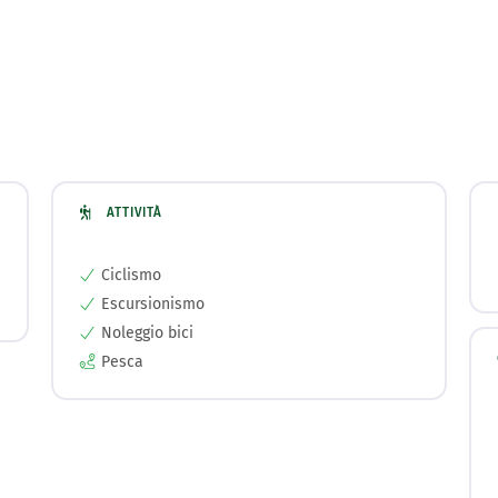
ATTIVITÀ
Ciclismo
Escursionismo
Noleggio bici
Pesca