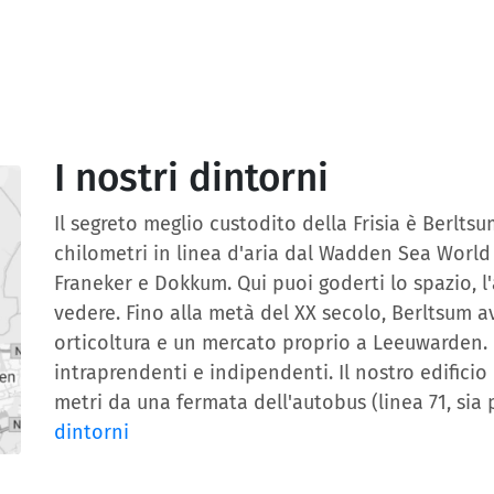
I nostri dintorni
Il segreto meglio custodito della Frisia è Berltsu
chilometri in linea d'aria dal Wadden Sea World 
Franeker e Dokkum. Qui puoi goderti lo spazio, l'
vedere. Fino alla metà del XX secolo, Berltsum av
orticoltura e un mercato proprio a Leeuwarden. 
intraprendenti e indipendenti. Il nostro edificio
metri da una fermata dell'autobus (linea 71, sia
dintorni