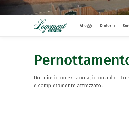
Alloggi
Dintorni
Ser
Pernottamento 
Dormire in un'ex scuola, in un'aula... Lo
e completamente attrezzato.