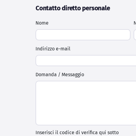
Contatto diretto personale
Nome
N
Indirizzo e-mail
Domanda / Messaggio
Inserisci il codice di verifica qui sotto