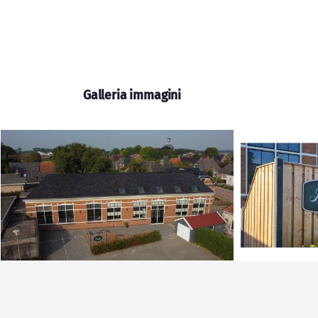
Galleria immagini