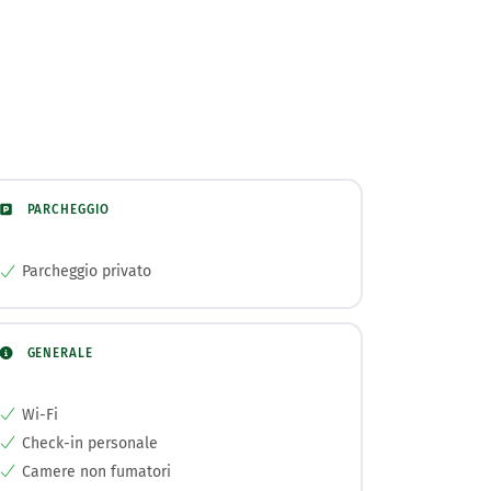
PARCHEGGIO
Parcheggio privato
GENERALE
Wi-Fi
Check-in personale
Camere non fumatori