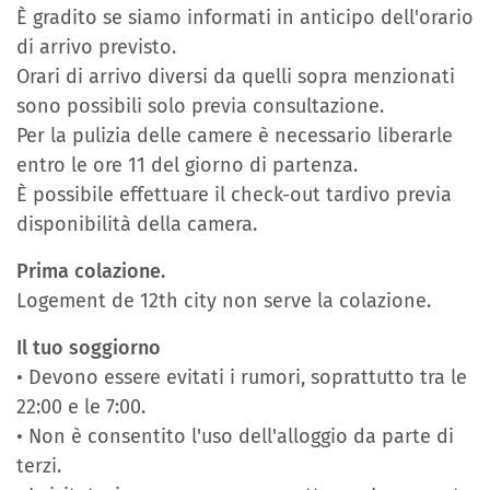
È gradito se siamo informati in anticipo dell'orario
di arrivo previsto.
Orari di arrivo diversi da quelli sopra menzionati
sono possibili solo previa consultazione.
Per la pulizia delle camere è necessario liberarle
entro le ore 11 del giorno di partenza.
È possibile effettuare il check-out tardivo previa
disponibilità della camera.
Prima colazione.
Logement de 12th city non serve la colazione.
Il tuo soggiorno
• Devono essere evitati i rumori, soprattutto tra le
22:00 e le 7:00.
• Non è consentito l'uso dell'alloggio da parte di
terzi.