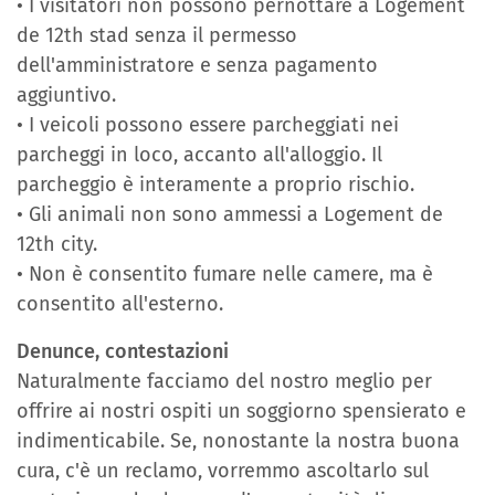
• I visitatori non possono pernottare a Logement
de 12th stad senza il permesso
dell'amministratore e senza pagamento
aggiuntivo.
• I veicoli possono essere parcheggiati nei
parcheggi in loco, accanto all'alloggio. Il
parcheggio è interamente a proprio rischio.
• Gli animali non sono ammessi a Logement de
12th city.
• Non è consentito fumare nelle camere, ma è
consentito all'esterno.
Denunce, contestazioni
Naturalmente facciamo del nostro meglio per
offrire ai nostri ospiti un soggiorno spensierato e
indimenticabile. Se, nonostante la nostra buona
cura, c'è un reclamo, vorremmo ascoltarlo sul