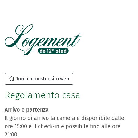
Torna al nostro sito web
Regolamento casa
Arrivo e partenza
Il giorno di arrivo la camera è disponibile dalle
ore 15:00 e il check-in è possibile fino alle ore
21:00.