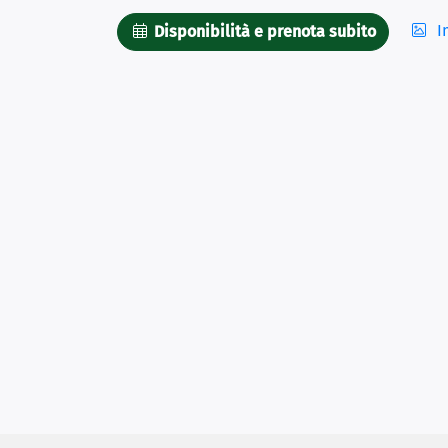
I
Disponibilità e prenota subito